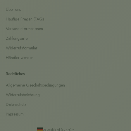
Über uns
Häufige Fragen (FAQ)
Versandinformationen
Zahlungsarten
Widerrufsformular
Händler werden
Rechtliches
Allgemeine Geschäftsbedingungen
Widerrufsbelehrung
Datenschutz
Impressum
Deutschland (EUR €)