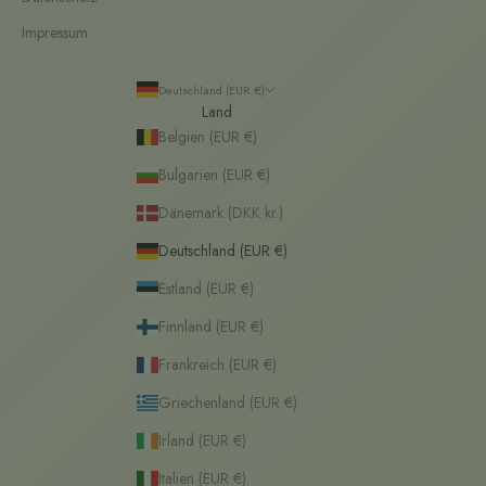
Impressum
Deutschland (EUR €)
Land
Belgien (EUR €)
Bulgarien (EUR €)
Dänemark (DKK kr.)
Deutschland (EUR €)
Estland (EUR €)
Finnland (EUR €)
Frankreich (EUR €)
Griechenland (EUR €)
Irland (EUR €)
Italien (EUR €)