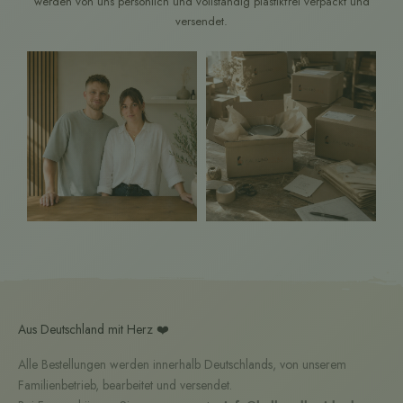
werden von uns persönlich und vollständig plastikfrei verpackt und
versendet.
Aus Deutschland mit Herz ❤️
Alle Bestellungen werden innerhalb Deutschlands, von unserem
Familienbetrieb, bearbeitet und versendet.