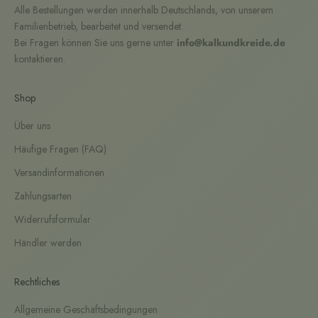
Alle Bestellungen werden innerhalb Deutschlands, von unserem
Familienbetrieb, bearbeitet und versendet.
Bei Fragen können Sie uns gerne unter
info@kalkundkreide.de
kontaktieren.
Shop
Über uns
Häufige Fragen (FAQ)
Versandinformationen
Zahlungsarten
Widerrufsformular
Händler werden
Rechtliches
Allgemeine Geschäftsbedingungen