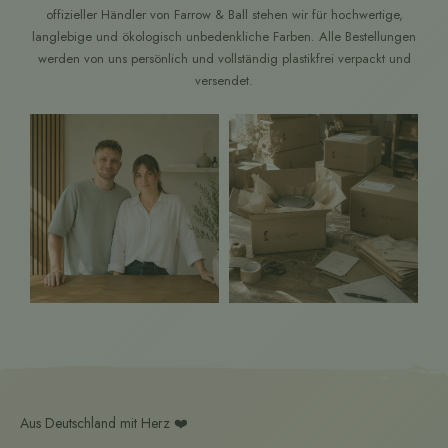
offizieller Händler von Farrow & Ball stehen wir für hochwertige,
langlebige und ökologisch unbedenkliche Farben. Alle Bestellungen
werden von uns persönlich und vollständig plastikfrei verpackt und
versendet.
Aus Deutschland mit Herz ❤️