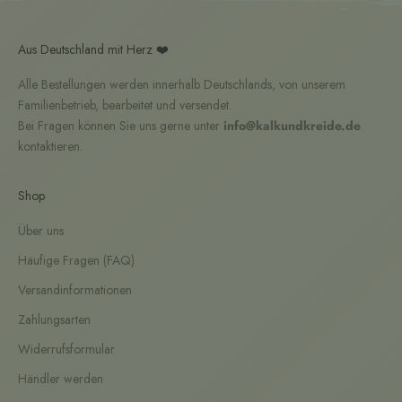
Aus Deutschland mit Herz ❤️
Alle Bestellungen werden innerhalb Deutschlands, von unserem
Familienbetrieb, bearbeitet und versendet.
Bei Fragen können Sie uns gerne unter
info@kalkundkreide.de
kontaktieren.
Shop
Über uns
Häufige Fragen (FAQ)
Versandinformationen
Zahlungsarten
Widerrufsformular
Händler werden