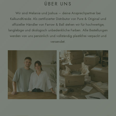
ÜBER UNS
Wir sind Melanie und Joshua – deine Ansprechpartner bei
KalkundKreide. Als zertifizierter Distributor von Pure & Original und
offizieller Händler von Farrow & Ball stehen wir für hochwertige,
langlebige und ökologisch unbedenkliche Farben. Alle Bestellungen
werden von uns persönlich und vollständig plastikfrei verpackt und
versendet.