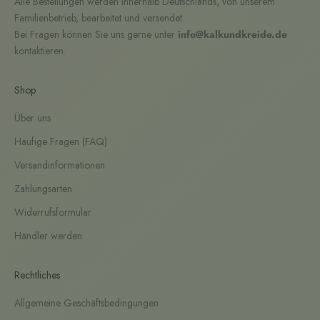
Alle Bestellungen werden innerhalb Deutschlands, von unserem
Familienbetrieb, bearbeitet und versendet.
Bei Fragen können Sie uns gerne unter
info@kalkundkreide.de
kontaktieren.
Shop
Über uns
Häufige Fragen (FAQ)
Versandinformationen
Zahlungsarten
Widerrufsformular
Händler werden
Rechtliches
Allgemeine Geschäftsbedingungen