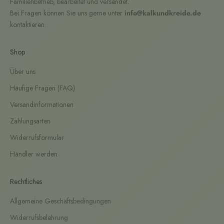
Familienbetrieb, bearbeitet und versendet.
Bei Fragen können Sie uns gerne unter
info@kalkundkreide.de
kontaktieren.
Shop
Über uns
Häufige Fragen (FAQ)
Versandinformationen
Zahlungsarten
Widerrufsformular
Händler werden
Rechtliches
Allgemeine Geschäftsbedingungen
Widerrufsbelehrung