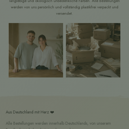
langlebige und ökologisch unbedenkliche Farben. Alle Bestellungen
werden von uns persönlich und vollständig plastikfrei verpackt und
versendet.
Aus Deutschland mit Herz ❤️
Alle Bestellungen werden innerhalb Deutschlands, von unserem