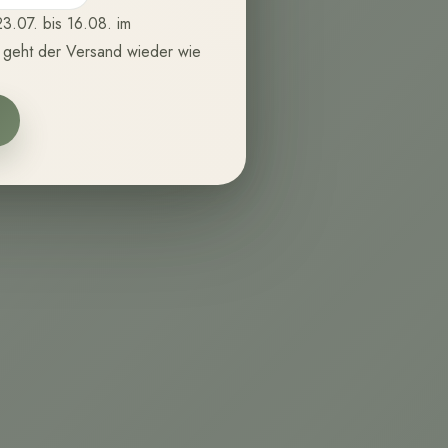
3.07. bis 16.08. im
 geht der Versand wieder wie