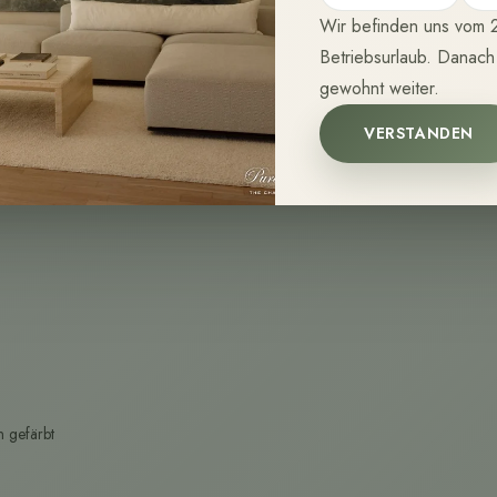
Wir befinden uns vom 2
Betriebsurlaub. Danach
gewohnt weiter.
VERSTANDEN
 gefärbt