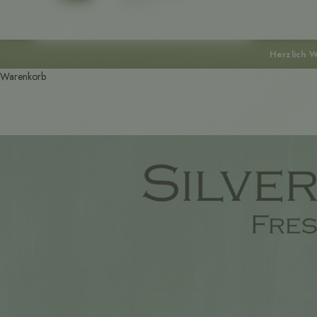
Herzlich W
Warenkorb