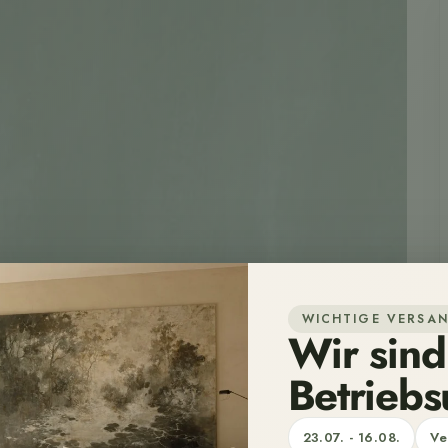
WICHTIGE VERSA
Wir sind
Betriebs
23.07. - 16.08.
Ve