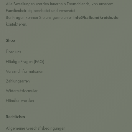
Alle Bestellungen werden innerhalb Deutschlands, von unserem
Familienbetrieb, bearbeitet und versendet.
Bei Fragen können Sie uns gerne unter
info@kalkundkreide.de
kontaktieren.
Shop
Über uns
Häufige Fragen (FAQ)
Versandinformationen
Zahlungsarten
Widerrufsformular
Händler werden
Rechtliches
Allgemeine Geschäftsbedingungen