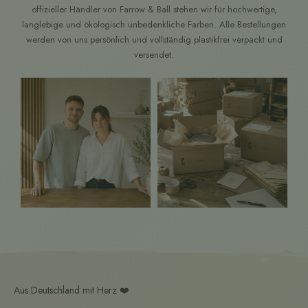
offizieller Händler von Farrow & Ball stehen wir für hochwertige,
langlebige und ökologisch unbedenkliche Farben. Alle Bestellungen
werden von uns persönlich und vollständig plastikfrei verpackt und
versendet.
Aus Deutschland mit Herz ❤️