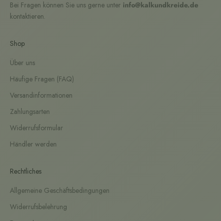
Bei Fragen können Sie uns gerne unter
info@kalkundkreide.de
kontaktieren.
Shop
Über uns
Häufige Fragen (FAQ)
Versandinformationen
Zahlungsarten
Widerrufsformular
Händler werden
Rechtliches
Allgemeine Geschäftsbedingungen
Widerrufsbelehrung