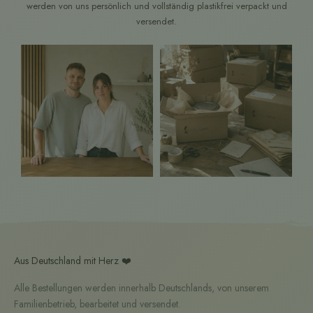
werden von uns persönlich und vollständig plastikfrei verpackt und
versendet.
Aus Deutschland mit Herz ❤️
Alle Bestellungen werden innerhalb Deutschlands, von unserem
Familienbetrieb, bearbeitet und versendet.