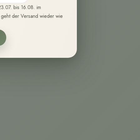
3.07. bis 16.08. im
 geht der Versand wieder wie