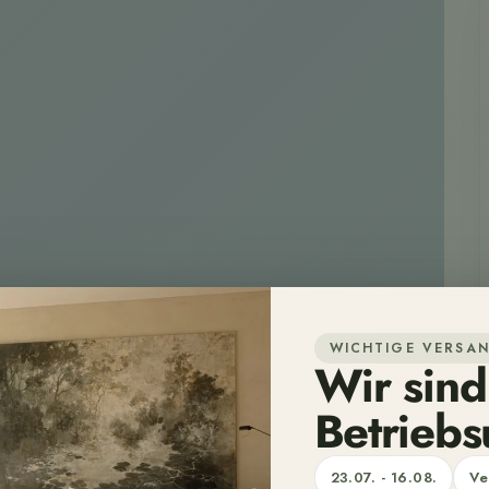
WICHTIGE VERSA
Wir sind
Betriebs
23.07. - 16.08.
Ve